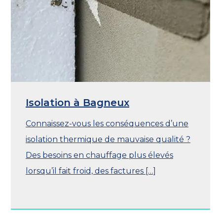
Isolation à Bagneux
Connaissez-vous les conséquences d’une
isolation thermique de mauvaise qualité ?
Des besoins en chauffage plus élevés
lorsqu’il fait froid, des factures […]