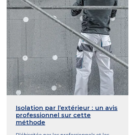
Isolation par l’extérieur : un avis
professionnel sur cette
méthode