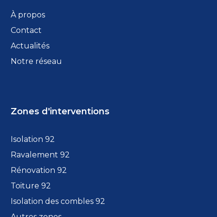
À propos
Contact
Actualités
Notre réseau
Zones d'interventions
Isolation 92
Ravalement 92
Rénovation 92
Toiture 92
Isolation des combles 92
Autres zones