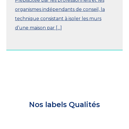
Plébiscitée par les professionnels et les
organismes indépendants de conseil, la
technique consistant à isoler les murs
d’une maison par […]
Nos labels Qualités