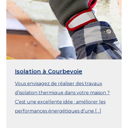
Isolation à Courbevoie
Vous envisagez de réaliser des travaux
d’isolation thermique dans votre maison ?
C’est une excellente idée : améliorer les
performances énergétiques d’une […]