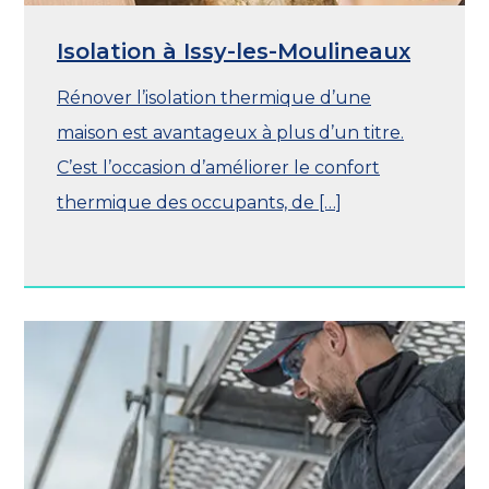
Isolation à Issy-les-Moulineaux
Rénover l’isolation thermique d’une
maison est avantageux à plus d’un titre.
C’est l’occasion d’améliorer le confort
thermique des occupants, de […]