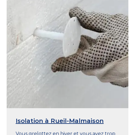
Isolation à Rueil-Malmaison
Vous grelottez en hiver et vous avez trop