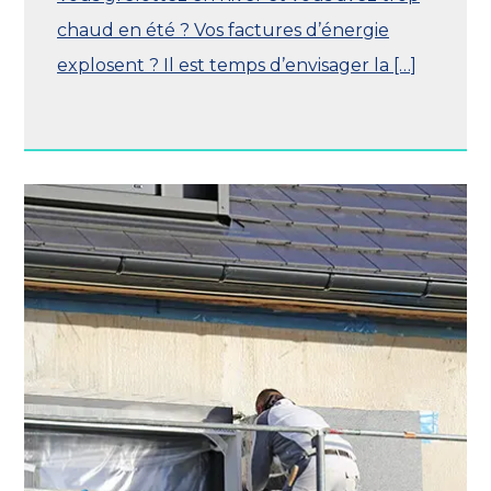
chaud en été ? Vos factures d’énergie
explosent ? Il est temps d’envisager la […]