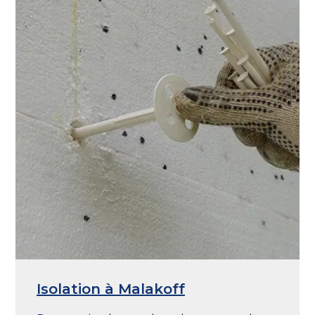
Isolation à Malakoff