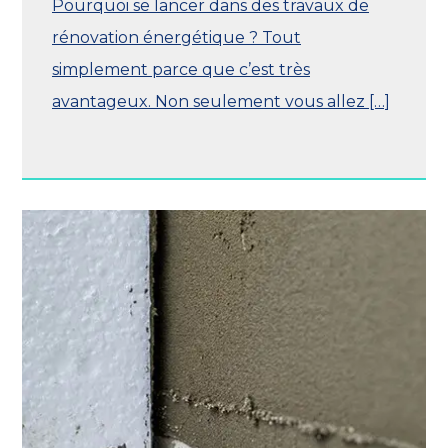
Pourquoi se lancer dans des travaux de
rénovation énergétique ? Tout
simplement parce que c’est très
avantageux. Non seulement vous allez […]