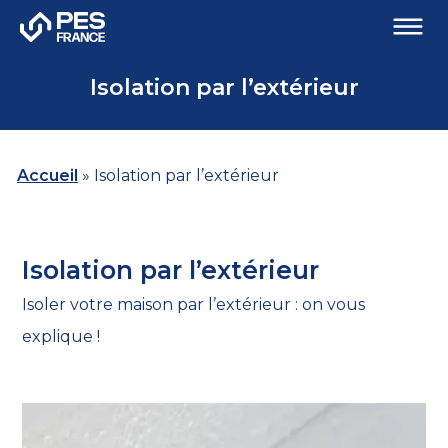
Isolation par l’extérieur
Accueil
»
Isolation par l’extérieur
Isolation par l’extérieur
Isoler votre maison par l’extérieur : on vous
explique !