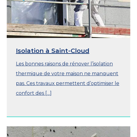
Isolation à Saint-Cloud
Les bonnes raisons de rénover l’isolation
thermique de votre maison ne manquent
pas. Ces travaux permettent d’optimiser le
confort des […]