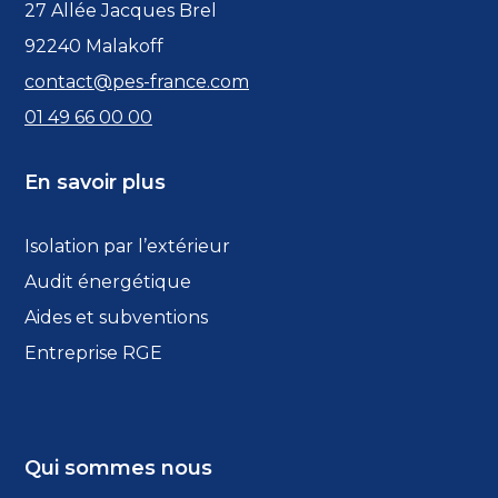
27 Allée Jacques Brel
92240 Malakoff
contact@pes-france.com
01 49 66 00 00
En savoir plus
Isolation par l’extérieur
Audit énergétique
Aides et subventions
Entreprise RGE
Qui sommes nous