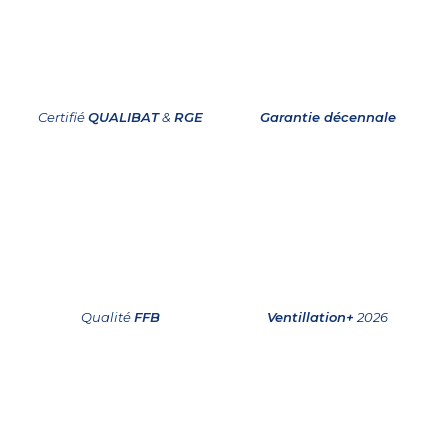
Certifié
QUALIBAT
&
RGE
Garantie décennale
Qualité
FFB
Ventillation+
2026