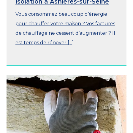
Isolation à Asnières-sur-Seine
Vous consommez beaucoup d’énergie
pour chauffer votre maison ? Vos factures
de chauffage ne cessent d’augmenter ? Il
est temps de rénover […]