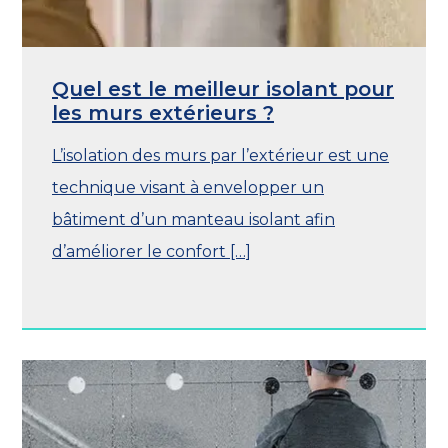
Quel est le meilleur isolant pour
les murs extérieurs ?
L’isolation des murs par l’extérieur est une
technique visant à envelopper un
bâtiment d’un manteau isolant afin
d’améliorer le confort […]