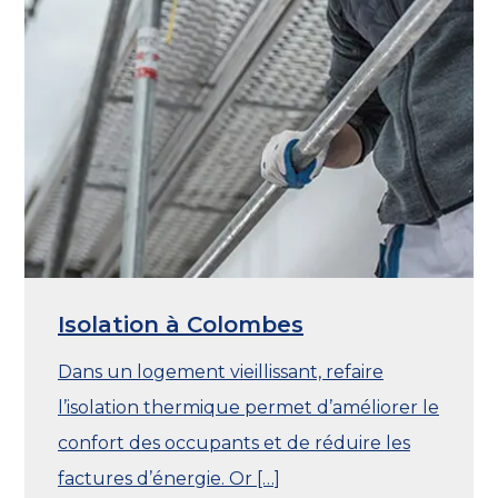
Isolation à Colombes
Dans un logement vieillissant, refaire
l’isolation thermique permet d’améliorer le
confort des occupants et de réduire les
factures d’énergie. Or […]