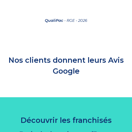
QualiPac
- RGE - 2026
Nos clients donnent leurs Avis
Google
Découvrir les franchisés