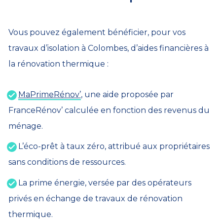
Vous pouvez également bénéficier, pour vos
travaux d’isolation à Colombes, d’aides financières à
la rénovation thermique :
MaPrimeRénov’
, une aide proposée par
FranceRénov’ calculée en fonction des revenus du
ménage.
L’éco-prêt à taux zéro, attribué aux propriétaires
sans conditions de ressources.
La prime énergie, versée par des opérateurs
privés en échange de travaux de rénovation
thermique.