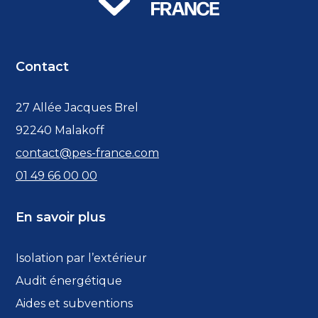
Contact
27 Allée Jacques Brel
92240 Malakoff
contact@pes-france.com
01 49 66 00 00
En savoir plus
Isolation par l’extérieur
Audit énergétique
Aides et subventions