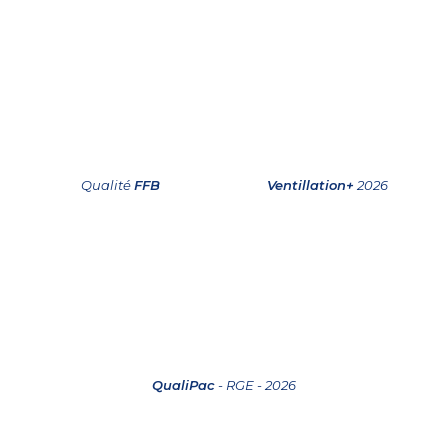
Qualité
FFB
Ventillation+
2026
QualiPac
- RGE - 2026