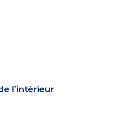
 l’intérieur