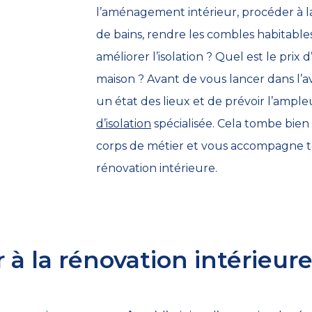
l’aménagement intérieur, procéder à la 
de bains, rendre les combles habitables
améliorer l’isolation ? Quel est le pr
maison ? Avant de vous lancer dans l’a
un état des lieux et de prévoir l’ample
d’isolation
spécialisée. Cela tombe bien 
corps de métier et vous accompagne t
rénovation intérieure.
à la rénovation intérieure