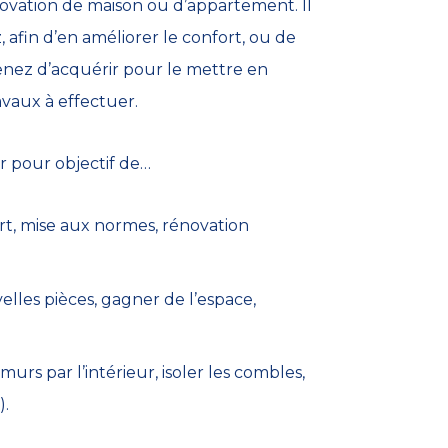
énovation de maison ou d’appartement. Il
, afin d’en améliorer le confort, ou de
nez d’acquérir pour le mettre en
avaux à effectuer.
r pour objectif de…
rt, mise aux normes, rénovation
les pièces, gagner de l’espace,
 murs par l’intérieur, isoler les combles,
.