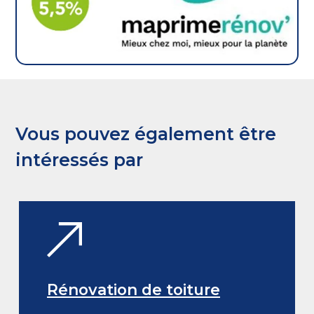
Vous pouvez également être
intéressés par
Rénovation de toiture