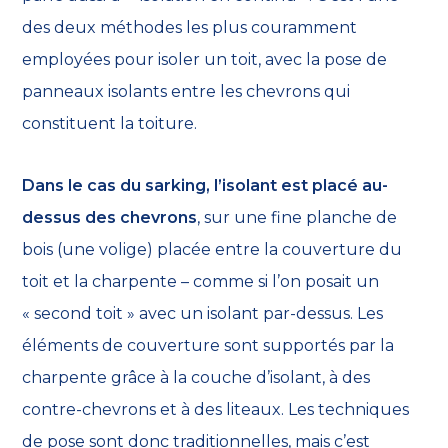
des deux méthodes les plus couramment
employées pour isoler un toit, avec la pose de
panneaux isolants entre les chevrons qui
constituent la toiture.
Dans le cas du sarking,
l’isolant est placé au-
dessus des chevrons
, sur une fine planche de
bois (une volige) placée entre la couverture du
toit et la charpente – comme si l’on posait un
« second toit » avec un isolant par-dessus. Les
éléments de couverture sont supportés par la
charpente grâce à la couche d’isolant, à des
contre-chevrons et à des liteaux. Les techniques
de pose sont donc traditionnelles, mais c’est