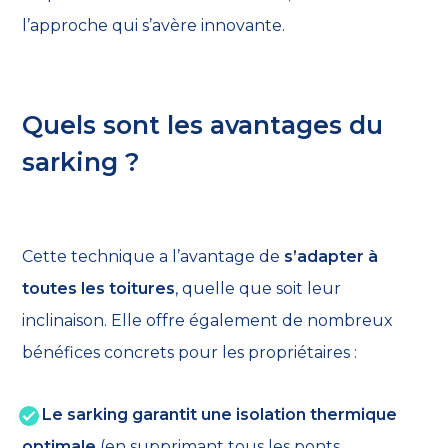
l’approche qui s’avère innovante.
Quels sont les avantages du
sarking ?
Cette technique a l’avantage de
s’adapter à
toutes les toitures
, quelle que soit leur
inclinaison. Elle offre également de nombreux
bénéfices concrets pour les propriétaires :
Le sarking garantit une isolation thermique
optimale
(en supprimant tous les ponts