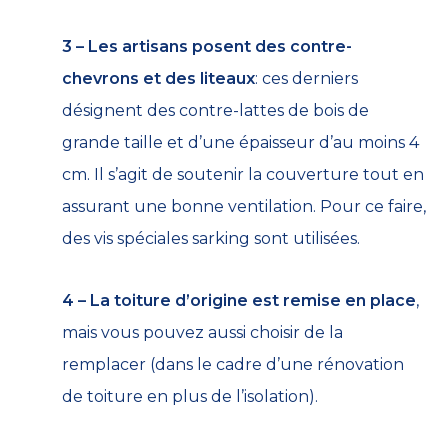
3 – Les artisans posent des contre-
chevrons
et des liteaux
: ces derniers
désignent des contre-lattes de bois de
grande taille et d’une épaisseur d’au moins 4
cm. Il s’agit de soutenir la couverture tout en
assurant une bonne ventilation. Pour ce faire,
des vis spéciales sarking sont utilisées.
4 – La toiture d’origine est remise en place
,
mais vous pouvez aussi choisir de la
remplacer (dans le cadre d’une rénovation
de toiture en plus de l’isolation).