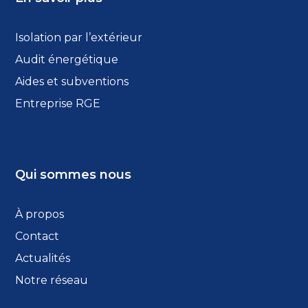
Isolation par l’extérieur
Audit énergétique
Aides et subventions
Entreprise RGE
Qui sommes nous
À propos
Contact
Actualités
Notre réseau