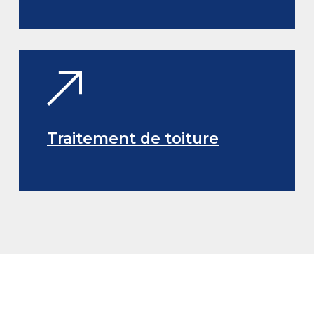
Traitement de toiture