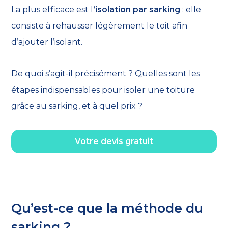
La plus efficace est l
’isolation par sarking
: elle
consiste à rehausser légèrement le toit afin
d’ajouter l’isolant.
De quoi s’agit-il précisément ? Quelles sont les
étapes indispensables pour isoler une toiture
grâce au sarking, et à quel prix ?
Votre devis gratuit
Qu’est-ce que la méthode du
sarking ?