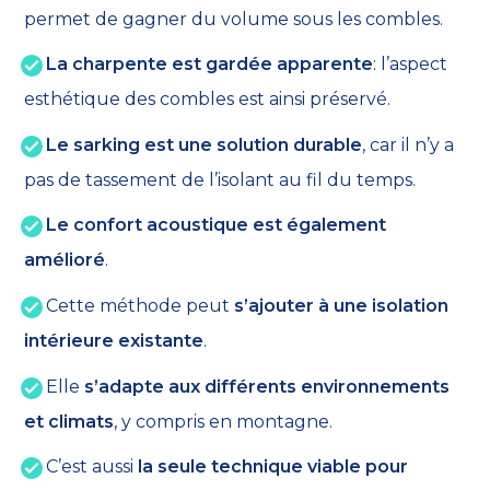
permet de gagner du volume sous les combles.
La charpente est gardée apparente
: l’aspect
esthétique des combles est ainsi préservé.
Le sarking est une solution durable
, car il n’y a
pas de tassement de l’isolant au fil du temps.
Le confort acoustique est également
amélioré
.
Cette méthode peut
s’ajouter à une isolation
intérieure existante
.
Elle
s’adapte
aux différents environnements
et climats
, y compris en montagne.
C’est aussi
la seule technique viable pour