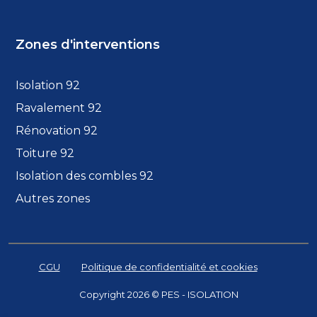
Zones d'interventions
Isolation 92
Ravalement 92
Rénovation 92
Toiture 92
Isolation des combles 92
Autres zones
CGU
Politique de confidentialité et cookies
Copyright 2026 © PES - ISOLATION