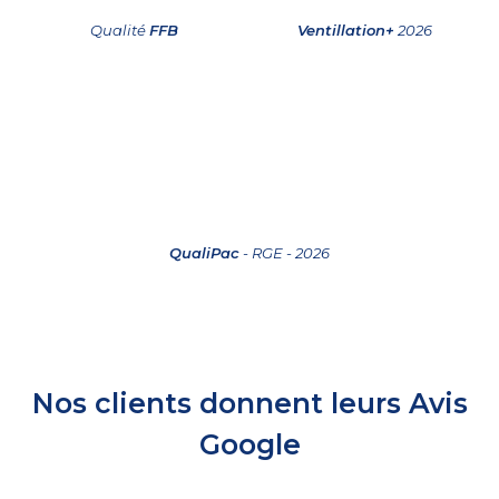
Qualité
FFB
Ventillation+
2026
QualiPac
- RGE - 2026
Nos clients donnent leurs Avis
Google