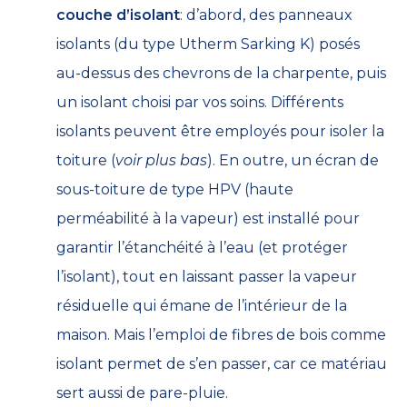
couche d’isolant
: d’abord, des panneaux
isolants (du type Utherm Sarking K) posés
au-dessus des chevrons de la charpente, puis
un isolant choisi par vos soins. Différents
isolants peuvent être employés pour isoler la
toiture (
voir plus bas
). En outre, un écran de
sous-toiture de type HPV (haute
perméabilité à la vapeur) est installé pour
garantir l’étanchéité à l’eau (et protéger
l’isolant), tout en laissant passer la vapeur
résiduelle qui émane de l’intérieur de la
maison. Mais l’emploi de fibres de bois comme
isolant permet de s’en passer, car ce matériau
sert aussi de pare-pluie.