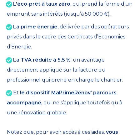
L’éco-prêt à taux zéro
, qui prend la forme d’un
emprunt sans intérêts (jusqu’à 50 000 €).
La prime énergie
, délivrée par des opérateurs
privés dans le cadre des Certificats d’Économies
d’Énergie.
La TVA réduite à 5,5 %
: un avantage
directement appliqué sur la facture du
professionnel qui prend en charge le chantier.
Et
le dispositif
MaPrimeRénov’ parcours
accompagné
, qui ne s’applique toutefois qu’à
une
rénovation globale
.
Notez que, pour avoir accès à ces aides,
vous