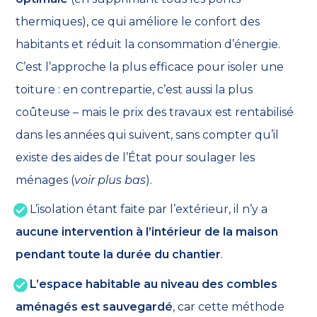
thermiques), ce qui améliore le confort des
habitants et réduit la consommation d’énergie.
C’est l’approche la plus efficace pour isoler une
toiture : en contrepartie, c’est aussi la plus
coûteuse – mais le prix des travaux est rentabilisé
dans les années qui suivent, sans compter qu’il
existe des aides de l’État pour soulager les
ménages (
voir plus bas
).
L’isolation étant faite par l’extérieur, il n’y a
aucune intervention à l’intérieur de la maison
pendant toute la durée du chantier
.
L’espace habitable au niveau des combles
aménagés est sauvegardé
, car cette méthode