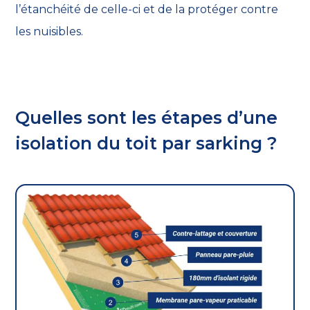
l’étanchéité de celle-ci et de la protéger contre
les nuisibles.
Quelles sont les étapes d’une
isolation du toit par sarking ?