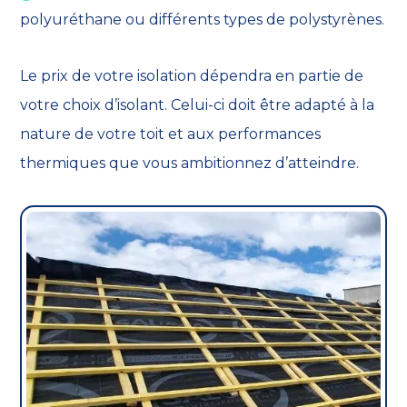
polyuréthane ou différents types de polystyrènes.
Le prix de votre isolation dépendra en partie de
votre choix d’isolant. Celui-ci doit être adapté à la
nature de votre toit et aux performances
thermiques que vous ambitionnez d’atteindre.