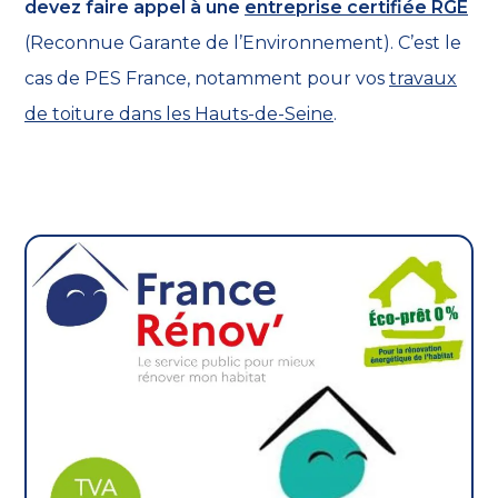
devez faire appel à une
entreprise certifiée RGE
(Reconnue Garante de l’Environnement). C’est le
cas de PES France, notamment pour vos
travaux
de toiture dans les Hauts-de-Seine
.