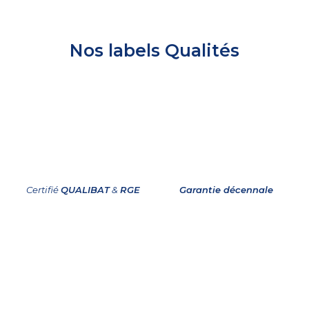
Nos labels Qualités
Certifié
QUALIBAT
&
RGE
Garantie décennale