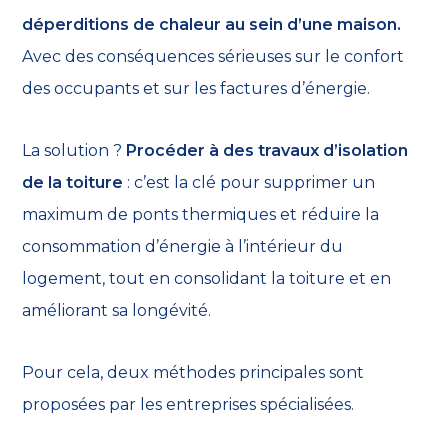
déperditions de chaleur au sein d’une maison.
Avec des conséquences sérieuses sur le confort
des occupants et sur les factures d’énergie.
La solution ?
Procéder à des travaux d’isolation
de la toiture
: c’est la clé pour supprimer un
maximum de ponts thermiques et réduire la
consommation d’énergie à l’intérieur du
logement, tout en consolidant la toiture et en
améliorant sa longévité.
Pour cela, deux méthodes principales sont
proposées par les entreprises spécialisées.