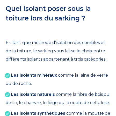
Quel isolant poser sous la
toiture lors du sarking ?
En tant que méthode d’isolation des combles et
de la toiture, le sarking vous laisse le choix entre
différents isolants appartenant à trois catégories :
Les isolants minéraux
comme la laine de verre
ou de roche.
Les isolants naturels
comme la fibre de bois ou
de lin, le chanvre, le liège ou la ouate de cellulose.
Les isolants synthétiques
comme la mousse de