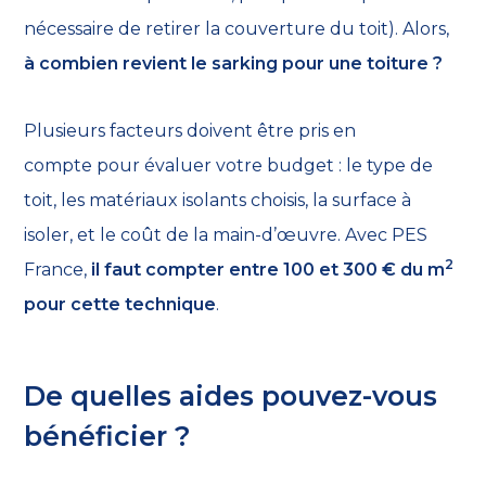
nécessaire de retirer la couverture du toit). Alors,
à combien revient le sarking pour une toiture ?
Plusieurs facteurs doivent être pris en
compte pour évaluer votre budget : le type de
toit, les matériaux isolants choisis, la surface à
isoler, et le coût de la main-d’œuvre. Avec PES
2
France,
il faut compter entre 100 et 300 € du m
pour cette technique
.
De quelles aides pouvez-vous
bénéficier ?