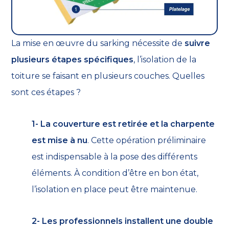
La mise en œuvre du sarking nécessite de
suivre
plusieurs étapes spécifiques
, l’isolation de la
toiture se faisant en plusieurs couches. Quelles
sont ces étapes ?
1- La couverture est retirée et la charpente
est mise à nu
. Cette opération préliminaire
est indispensable à la pose des différents
éléments. À condition d’être en bon état,
l’isolation en place peut être maintenue.
2- Les professionnels installent une double