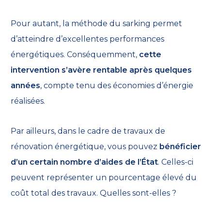
Pour autant, la méthode du sarking permet
d’atteindre d’excellentes performances
énergétiques. Conséquemment,
cette
intervention s’avère rentable après quelques
années
, compte tenu des économies d’énergie
réalisées.
Par ailleurs, dans le cadre de travaux de
rénovation énergétique, vous pouvez
bénéficier
d’un certain nombre d’aides de l’État
. Celles-ci
peuvent représenter un pourcentage élevé du
coût total des travaux. Quelles sont-elles ?