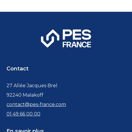
Contact
27 Allée Jacques Brel
92240 Malakoff
contact@pes-france.com
01 49 66 00 00
En savoir plus