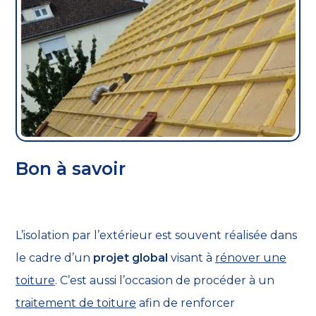
Bon à savoir
L’isolation par l’extérieur est souvent réalisée dans
le cadre d’un
projet global
visant à
rénover une
toiture
. C’est aussi l’occasion de procéder à un
traitement de toiture
afin de renforcer