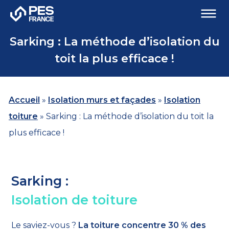
Sarking : La méthode d’isolation du
toit la plus efficace !
Accueil
»
Isolation murs et façades
»
Isolation
toiture
»
Sarking : La méthode d’isolation du toit la
plus efficace !
Sarking :
Isolation de toiture
Le saviez-vous ?
La toiture concentre 30 % des