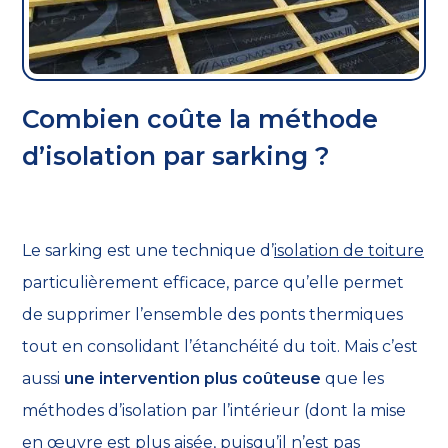
Combien coûte la méthode
d’isolation par sarking ?
Le sarking est une technique d’
isolation de toiture
particulièrement efficace, parce qu’elle permet
de supprimer l’ensemble des ponts thermiques
tout en consolidant l’étanchéité du toit. Mais c’est
aussi
une intervention plus coûteuse
que les
méthodes d’isolation par l’intérieur (dont la mise
en œuvre est plus aisée, puisqu’il n’est pas