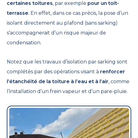
certaines toitures
, par exemple
pour un toit-
terrasse
. En effet, dans ce cas précis, la pose d’un
isolant directement au plafond (sans sarking)
s’accompagnerait d’un risque majeur de
condensation.
Notez que les travaux d’isolation par sarking sont
complétés par des opérations visant à
renforcer
l’étanchéité de la toiture à l’eau et à l’air
, comme
l’installation d’un frein vapeur et d’un pare-pluie.