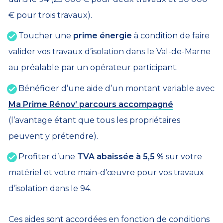
€ pour trois travaux).
Toucher une
prime énergie
à condition de faire
valider vos travaux d’isolation dans le Val-de-Marne
au préalable par un opérateur participant.
Bénéficier d’une aide d’un montant variable avec
Ma Prime Rénov’
parcours accompagné
(l’avantage étant que tous les propriétaires
peuvent y prétendre).
Profiter d’une
TVA abaissée à 5,5 %
sur votre
matériel et votre main-d’œuvre pour vos travaux
d’isolation dans le 94.
Ces aides sont accordées en fonction de conditions