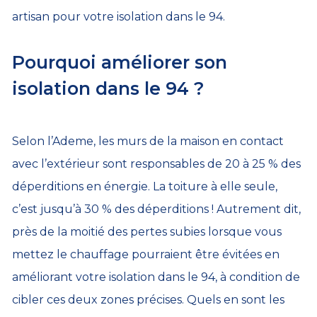
artisan pour votre isolation dans le 94.
Pourquoi améliorer son
isolation dans le 94 ?
Selon l’Ademe, les murs de la maison en contact
avec l’extérieur sont responsables de 20 à 25 % des
déperditions en énergie. La toiture à elle seule,
c’est jusqu’à 30 % des déperditions ! Autrement dit,
près de la moitié des pertes subies lorsque vous
mettez le chauffage pourraient être évitées en
améliorant votre isolation dans le 94, à condition de
cibler ces deux zones précises. Quels en sont les