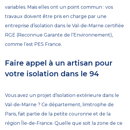
variables. Mais elles ont un point commun : vos
travaux doivent être pris en charge par une
entreprise d’isolation dans le Val-de-Marne certifiée
RGE (Reconnue Garante de l’Environnement),
comme l’est PES France.
Faire appel à un artisan pour
votre isolation dans le 94
Vous avez un projet d’isolation extérieure dans le
Val-de-Marne ? Ce département, limitrophe de
Paris, fait partie de la petite couronne et de la
région Île-de-France. Quelle que soit la zone de ce