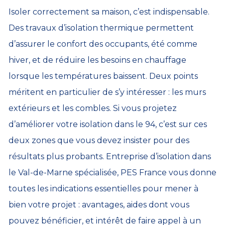
Isoler correctement sa maison, c’est indispensable.
Des travaux d’isolation thermique permettent
d’assurer le confort des occupants, été comme
hiver, et de réduire les besoins en chauffage
lorsque les températures baissent. Deux points
méritent en particulier de s’y intéresser : les murs
extérieurs et les combles. Si vous projetez
d’améliorer votre isolation dans le 94, c’est sur ces
deux zones que vous devez insister pour des
résultats plus probants. Entreprise d’isolation dans
le Val-de-Marne spécialisée, PES France vous donne
toutes les indications essentielles pour mener à
bien votre projet : avantages, aides dont vous
pouvez bénéficier, et intérêt de faire appel à un