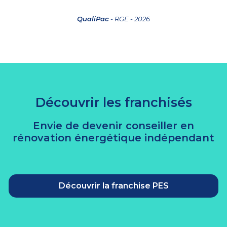
QualiPac
- RGE - 2026
Découvrir les franchisés
Envie de devenir conseiller en
rénovation énergétique indépendant
Découvrir la franchise PES