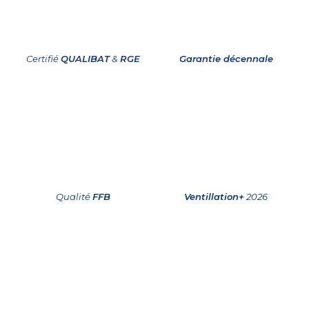
Certifié
QUALIBAT
&
RGE
Garantie décennale
Qualité
FFB
Ventillation+
2026