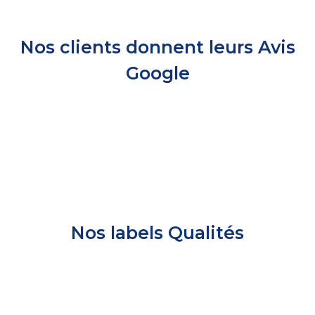
Nos clients donnent leurs Avis
Google
Nos labels Qualités