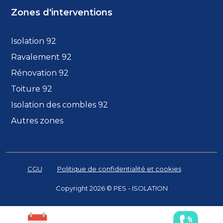
Zones d'interventions
Isolation 92
Ravalement 92
Rénovation 92
Toiture 92
Isolation des combles 92
Autres zones
CGU
Politique de confidentialité et cookies
Copyright 2026 © PES - ISOLATION