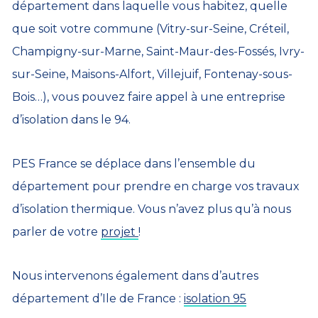
département dans laquelle vous habitez, quelle
que soit votre commune (Vitry-sur-Seine, Créteil,
Champigny-sur-Marne, Saint-Maur-des-Fossés, Ivry-
sur-Seine, Maisons-Alfort, Villejuif, Fontenay-sous-
Bois…), vous pouvez faire appel à une entreprise
d’isolation dans le 94.
PES France se déplace dans l’ensemble du
département pour prendre en charge vos travaux
d’isolation thermique. Vous n’avez plus qu’à nous
parler de votre
projet
!
Nous intervenons également dans d’autres
département d’Ile de France :
isolation 95