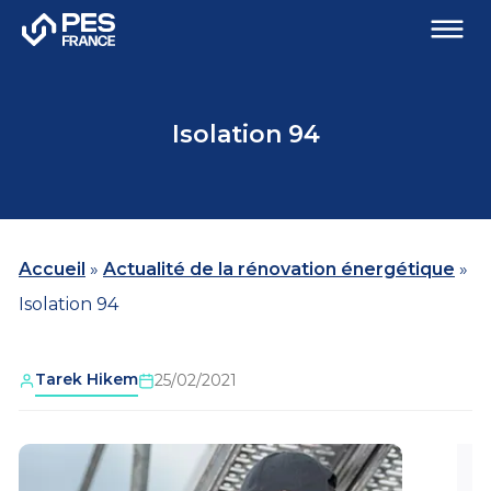
Isolation 94
Accueil
»
Actualité de la rénovation énergétique
»
Isolation 94
Tarek Hikem
25/02/2021