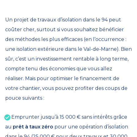
Un projet de travaux d’isolation dans le 94 peut
coûter cher, surtout si vous souhaitez bénéficier
des méthodes les plus efficaces (en l’occurrence :
une isolation extérieure dans le Val-de-Marne). Bien
sûr, c’est un investissement rentable à long terme,
compte tenu des économies que vous allez
réaliser. Mais pour optimiser le financement de
votre chantier, vous pouvez profiter des coups de
pouce suivants :
Emprunter jusqu’à 15 000 € sans intérêts grâce
au
prêt à taux zéro
pour une opération d’isolation
dans le 94 (25 000 € pour deux travaux et 30 000