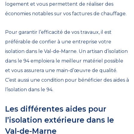
logement et vous permettent de réaliser des
économies notables sur vos factures de chauffage.
Pour garantir l’efficacité de vos travaux, il est
préférable de confier à une entreprise votre
isolation dans le Val-de-Marne. Un artisan d’isolation
dans le 94 emploiera le meilleur matériel possible
et vous assurera une main-d’œuvre de qualité.
C’est aussi une condition pour bénéficier des aides à
l’isolation dans le 94.
Les différentes aides pour
l’isolation extérieure dans le
Val-de-Marne