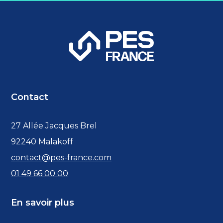
Contact
27 Allée Jacques Brel
92240 Malakoff
contact@pes-france.com
01 49 66 00 00
En savoir plus