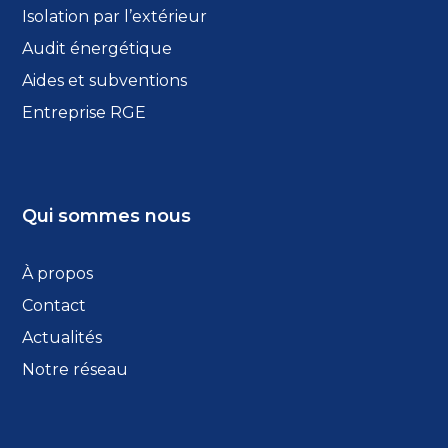
Isolation par l’extérieur
Audit énergétique
Aides et subventions
Entreprise RGE
Qui sommes nous
À propos
Contact
Actualités
Notre réseau