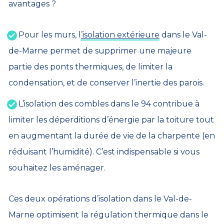
avantages ?
Pour les murs, l
’isolation extérieure
dans le Val-
de-Marne permet de supprimer une majeure
partie des ponts thermiques, de limiter la
condensation, et de conserver l’inertie des parois.
L’isolation des combles dans le 94 contribue à
limiter les déperditions d’énergie par la toiture tout
en augmentant la durée de vie de la charpente (en
réduisant l’humidité). C’est indispensable si vous
souhaitez les aménager.
Ces deux opérations d’isolation dans le Val-de-
Marne optimisent la régulation thermique dans le