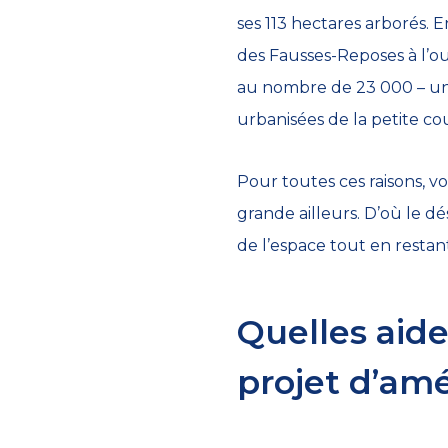
ses 113 hectares arborés. 
des Fausses-Reposes à l’ou
au nombre de 23 000 – un 
urbanisées de la petite co
Pour toutes ces raisons, 
grande ailleurs. D’où le 
de l’espace tout en resta
Quelles aide
projet d’am