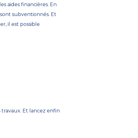
s aides financières. En
, sont subventionnés. Et
, il est possible
travaux. Et lancez enfin