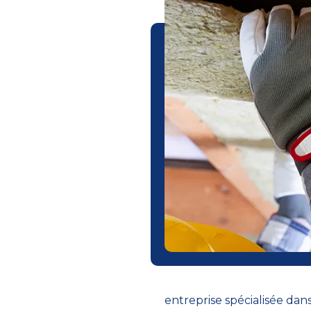
entreprise spécialisée dan