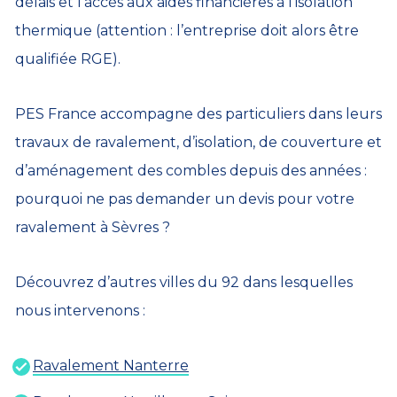
délais et l’accès aux aides financières à l’isolation
thermique (attention : l’entreprise doit alors être
qualifiée RGE).
PES France accompagne des particuliers dans leurs
travaux de ravalement, d’isolation, de couverture et
d’aménagement des combles depuis des années :
pourquoi ne pas demander un devis pour votre
ravalement à Sèvres ?
Découvrez d’autres villes du 92 dans lesquelles
nous intervenons :
Ravalement Nanterre