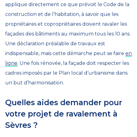
applique directement ce que prévoit le Code de la
construction et de l’habitation, à savoir que les
propriétaires et copropriétaires doivent ravaler les
façades des bâtiments au maximum tous les 10 ans.
Une déclaration préalable de travaux est
indispensable, mais cette démarche peut se faire
en
ligne
. Une fois rénovée, la façade doit respecter les
cadres imposés par le Plan local d’urbanisme dans
un but d’harmonisation.
Quelles aides demander pour
votre projet de ravalement à
Sèvres ?