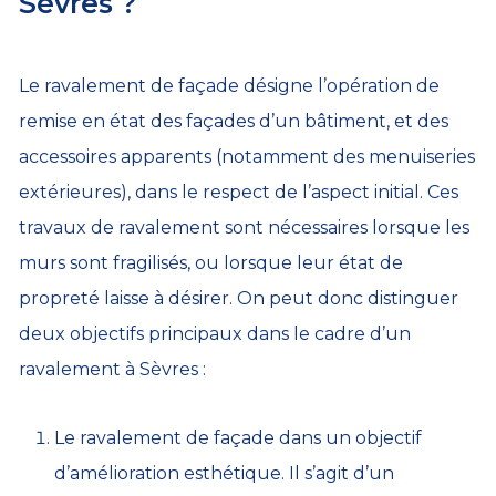
Sèvres ?
Le ravalement de façade désigne l’opération de
remise en état des façades d’un bâtiment, et des
accessoires apparents (notamment des menuiseries
extérieures), dans le respect de l’aspect initial. Ces
travaux de ravalement sont nécessaires lorsque les
murs sont fragilisés, ou lorsque leur état de
propreté laisse à désirer. On peut donc distinguer
deux objectifs principaux dans le cadre d’un
ravalement à Sèvres :
Le ravalement de façade dans un objectif
d’amélioration esthétique. Il s’agit d’un