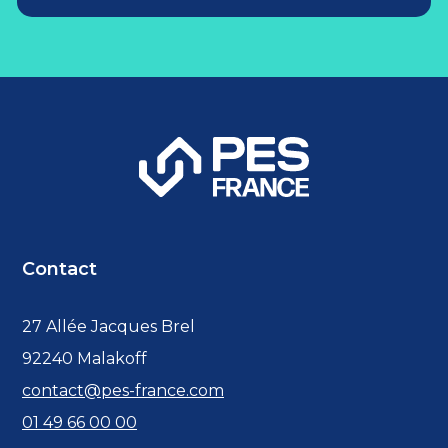
Contact
27 Allée Jacques Brel
92240 Malakoff
contact@pes-france.com
01 49 66 00 00