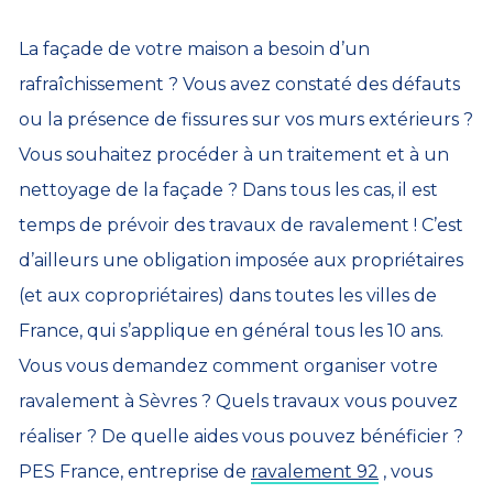
La façade de votre maison a besoin d’un
rafraîchissement ? Vous avez constaté des défauts
ou la présence de fissures sur vos murs extérieurs ?
Vous souhaitez procéder à un traitement et à un
nettoyage de la façade ? Dans tous les cas, il est
temps de prévoir des travaux de ravalement ! C’est
d’ailleurs une obligation imposée aux propriétaires
(et aux copropriétaires) dans toutes les villes de
France, qui s’applique en général tous les 10 ans.
Vous vous demandez comment organiser votre
ravalement à Sèvres ? Quels travaux vous pouvez
réaliser ? De quelle aides vous pouvez bénéficier ?
PES France, entreprise de
ravalement 92
, vous