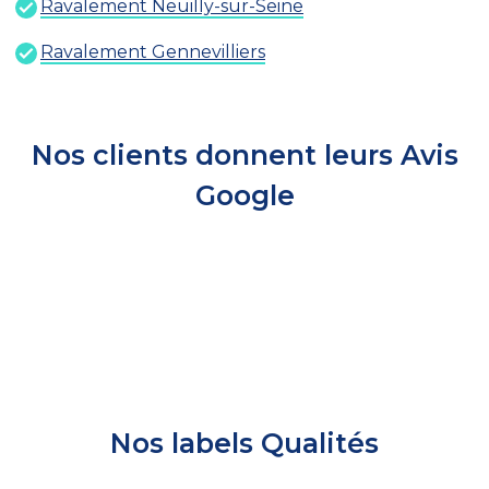
Ravalement Neuilly-sur-Seine
Ravalement Gennevilliers
Nos clients donnent leurs Avis
Google
Nos labels Qualités