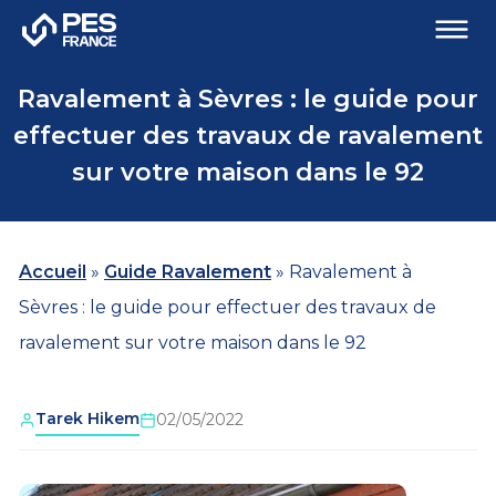
Ravalement à Sèvres : le guide pour
effectuer des travaux de ravalement
sur votre maison dans le 92
Accueil
»
Guide Ravalement
»
Ravalement à
Sèvres : le guide pour effectuer des travaux de
ravalement sur votre maison dans le 92
Tarek Hikem
02/05/2022