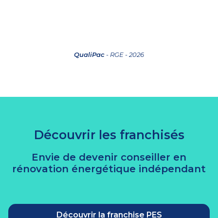
QualiPac
- RGE - 2026
Découvrir les franchisés
Envie de devenir conseiller en
rénovation énergétique indépendant
Découvrir la franchise PES