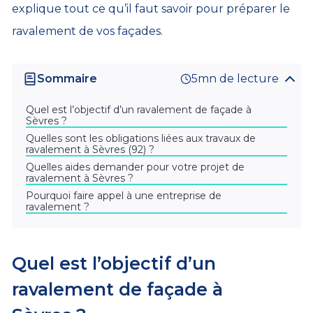
explique tout ce qu’il faut savoir pour préparer le
ravalement de vos façades.
Sommaire
5mn de lecture
Quel est l’objectif d’un ravalement de façade à
Sèvres ?
Quelles sont les obligations liées aux travaux de
ravalement à Sèvres (92) ?
Quelles aides demander pour votre projet de
ravalement à Sèvres ?
Pourquoi faire appel à une entreprise de
ravalement ?
Quel est l’objectif d’un
ravalement de façade à