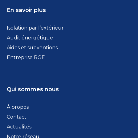
En savoir plus
Isolation par l’extérieur
Audit énergétique
Aides et subventions
Entreprise RGE
Qui sommes nous
À propos
Contact
Actualités
Notre réseau