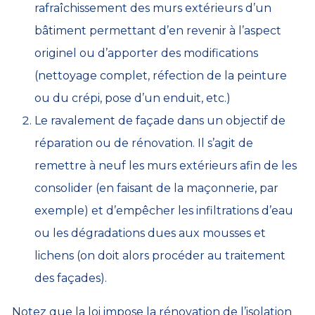
rafraîchissement des murs extérieurs d’un
bâtiment permettant d’en revenir à l’aspect
originel ou d’apporter des modifications
(nettoyage complet, réfection de la peinture
ou du crépi, pose d’un enduit, etc.)
Le ravalement de façade dans un objectif de
réparation ou de rénovation. Il s’agit de
remettre à neuf les murs extérieurs afin de les
consolider (en faisant de la maçonnerie, par
exemple) et d’empêcher les infiltrations d’eau
ou les dégradations dues aux mousses et
lichens (on doit alors procéder au traitement
des façades).
Notez que la loi impose la rénovation de l’isolation