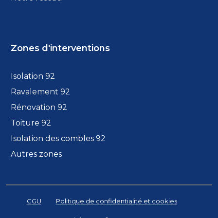
Zones d'interventions
Isolation 92
Ravalement 92
Rénovation 92
Toiture 92
Isolation des combles 92
Autres zones
CGU
Politique de confidentialité et cookies