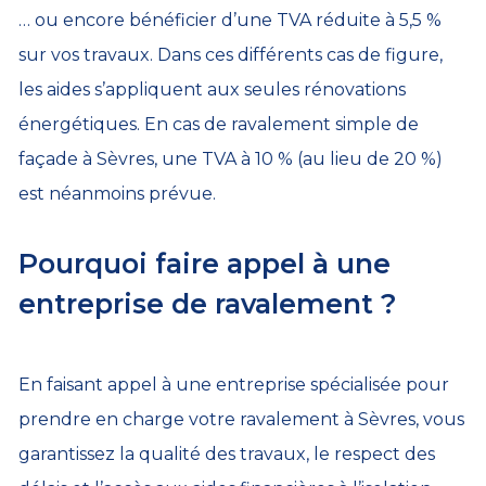
… ou encore bénéficier d’une TVA réduite à 5,5 %
sur vos travaux. Dans ces différents cas de figure,
les aides s’appliquent aux seules rénovations
énergétiques. En cas de ravalement simple de
façade à Sèvres, une TVA à 10 % (au lieu de 20 %)
est néanmoins prévue.
Pourquoi faire appel à une
entreprise de ravalement ?
En faisant appel à une entreprise spécialisée pour
prendre en charge votre ravalement à Sèvres, vous
garantissez la qualité des travaux, le respect des