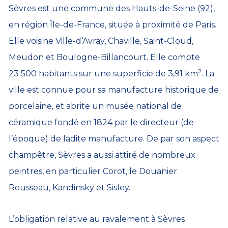
Sèvres est une commune des Hauts-de-Seine (92),
en région Île-de-France, située à proximité de Paris.
Elle voisine Ville-d’Avray, Chaville, Saint-Cloud,
Meudon et Boulogne-Billancourt. Elle compte
2
23 500 habitants sur une superficie de 3,91 km
. La
ville est connue pour sa manufacture historique de
porcelaine, et abrite un musée national de
céramique fondé en 1824 par le directeur (de
l’époque) de ladite manufacture. De par son aspect
champêtre, Sèvres a aussi attiré de nombreux
peintres, en particulier Corot, le Douanier
Rousseau, Kandinsky et Sisley.
L’obligation relative au ravalement à Sèvres