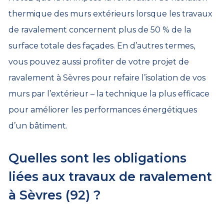
thermique des murs extérieurs lorsque les travaux
de ravalement concernent plus de 50 % de la
surface totale des façades. En d’autres termes,
vous pouvez aussi profiter de votre projet de
ravalement à Sèvres pour refaire l’isolation de vos
murs par l’extérieur – la technique la plus efficace
pour améliorer les performances énergétiques
d’un bâtiment.
Quelles sont les obligations
liées aux travaux de ravalement
à Sèvres (92) ?