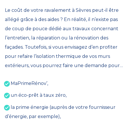
Le coût de votre ravalement à Sèvres peut-il être
allégé grâce à des aides ? En réalité, il n’existe pas
de coup de pouce dédié aux travaux concernant
l’entretien, la réparation ou la rénovation des
façades. Toutefois, si vous envisagez d’en profiter
pour refaire l’isolation thermique de vos murs
extérieurs, vous pourrez faire une demande pour…
MaPrimeRénov’,
un éco-prêt à taux zéro,
la prime énergie (auprès de votre fournisseur
d’énergie, par exemple),