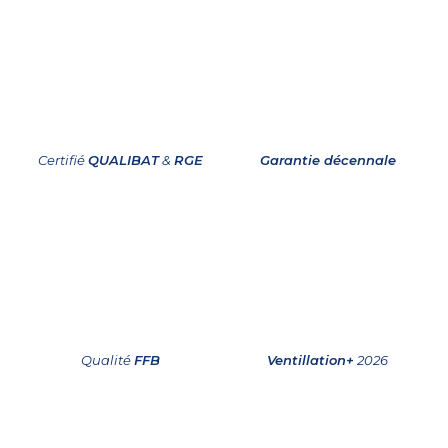
Certifié
QUALIBAT
&
RGE
Garantie décennale
Qualité
FFB
Ventillation+
2026