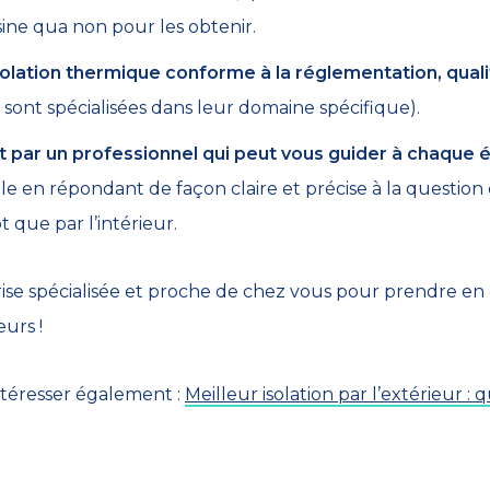
ine qua non pour les obtenir.
solation thermique conforme à la réglementation, qual
 sont spécialisées dans leur domaine spécifique).
ar un professionnel qui peut vous guider à chaque 
le en répondant de façon claire et précise à la question 
t que par l’intérieur.
rise spécialisée et proche de chez vous pour prendre en
eurs !
intéresser également :
Meilleur isolation par l’extérieur : q