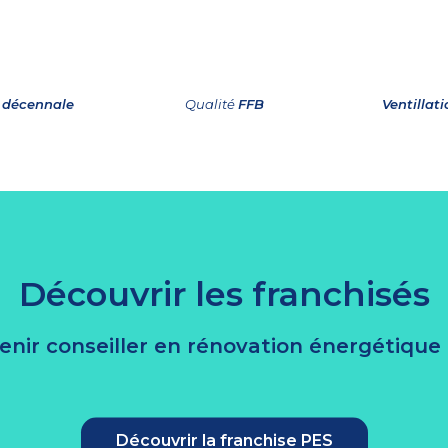
 décennale
Qualité
FFB
Ventillat
Découvrir les franchisés
enir conseiller en rénovation énergétiqu
Découvrir la franchise PES