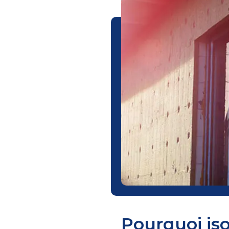
Pourquoi iso