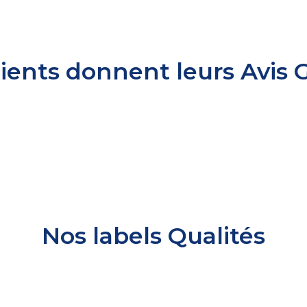
lients donnent leurs Avis 
Nos labels Qualités