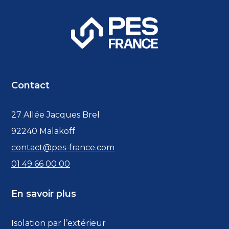
Contact
27 Allée Jacques Brel
92240 Malakoff
contact@pes-france.com
01 49 66 00 00
En savoir plus
Isolation par l’extérieur