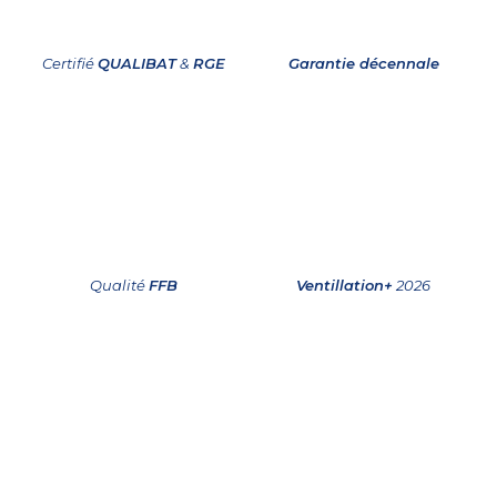
Certifié
QUALIBAT
&
RGE
Garantie décennale
Qualité
FFB
Ventillation+
2026