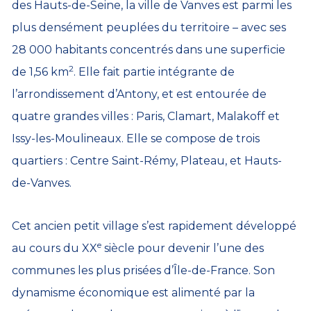
des Hauts-de-Seine, la ville de Vanves est parmi les
plus densément peuplées du territoire – avec ses
28 000 habitants concentrés dans une superficie
2
de 1,56 km
. Elle fait partie intégrante de
l’arrondissement d’Antony, et est entourée de
quatre grandes villes : Paris, Clamart, Malakoff et
Issy-les-Moulineaux. Elle se compose de trois
quartiers : Centre Saint-Rémy, Plateau, et Hauts-
de-Vanves.
Cet ancien petit village s’est rapidement développé
e
au cours du XX
siècle pour devenir l’une des
communes les plus prisées d’Île-de-France. Son
dynamisme économique est alimenté par la