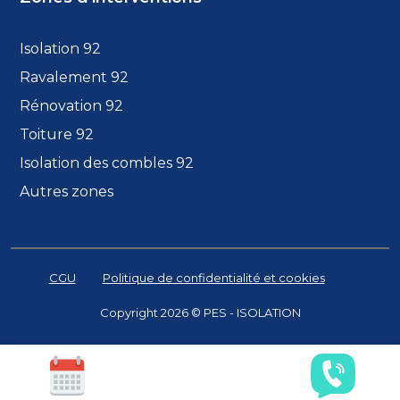
Isolation 92
Ravalement 92
Rénovation 92
Toiture 92
Isolation des combles 92
Autres zones
CGU
Politique de confidentialité et cookies
Copyright 2026 © PES - ISOLATION