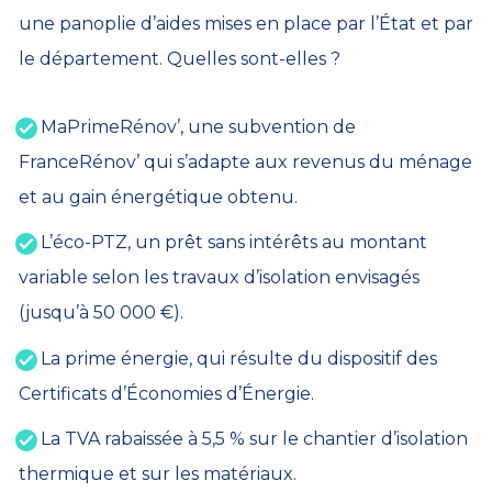
une panoplie d’aides mises en place par l’État et par
le département. Quelles sont-elles ?
MaPrimeRénov’, une subvention de
FranceRénov’ qui s’adapte aux revenus du ménage
et au gain énergétique obtenu.
L’éco-PTZ, un prêt sans intérêts au montant
variable selon les travaux d’isolation envisagés
(jusqu’à 50 000 €).
La prime énergie, qui résulte du dispositif des
Certificats d’Économies d’Énergie.
La TVA rabaissée à 5,5 % sur le chantier d’isolation
thermique et sur les matériaux.