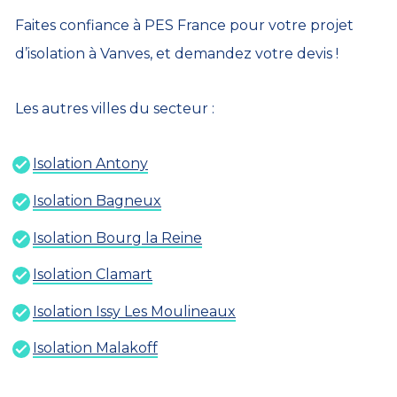
Faites confiance à PES France pour votre projet
d’isolation à Vanves, et demandez votre devis !
Les autres villes du secteur :
Isolation Antony
Isolation Bagneux
Isolation Bourg la Reine
Isolation Clamart
Isolation Issy Les Moulineaux
Isolation Malakoff