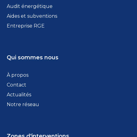
Audit énergétique
Aides et subventions
Entreprise RGE
Qui sommes nous
À propos
Contact
Actualités
Notre réseau
Zones d'interventions