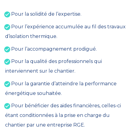
Pour la solidité de l’expertise.
Pour l’expérience accumulée au fil des travaux
d’isolation thermique.
Pour l’accompagnement prodigué.
Pour la qualité des professionnels qui
interviennent sur le chantier.
Pour la garantie d’atteindre la performance
énergétique souhaitée.
Pour bénéficier des aides financières, celles-ci
étant conditionnées à la prise en charge du
chantier par une entreprise RGE.