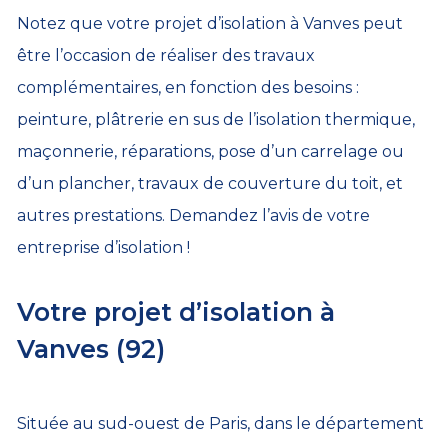
Notez que votre projet d’isolation à Vanves peut
être l’occasion de réaliser des travaux
complémentaires, en fonction des besoins :
peinture, plâtrerie en sus de l’isolation thermique,
maçonnerie, réparations, pose d’un carrelage ou
d’un plancher, travaux de couverture du toit, et
autres prestations. Demandez l’avis de votre
entreprise d’isolation !
Votre projet d’isolation à
Vanves (92)
Située au sud-ouest de Paris, dans le département