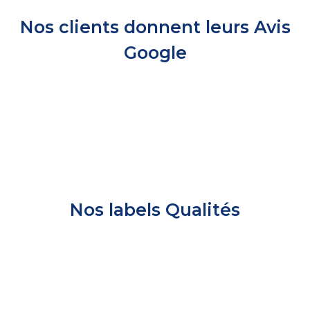
Nos clients donnent leurs Avis
Google
Nos labels Qualités