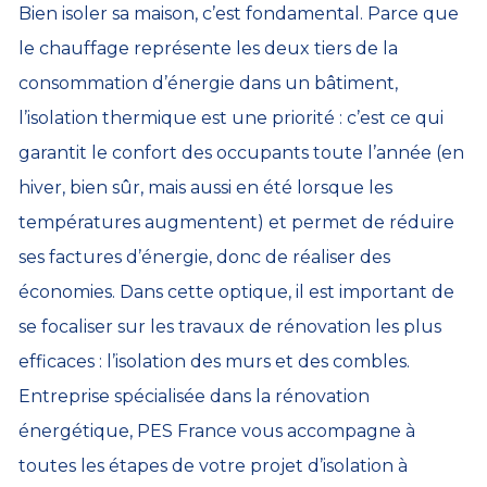
Bien isoler sa maison, c’est fondamental. Parce que
le chauffage représente les deux tiers de la
consommation d’énergie dans un bâtiment,
l’isolation thermique est une priorité : c’est ce qui
garantit le confort des occupants toute l’année (en
hiver, bien sûr, mais aussi en été lorsque les
températures augmentent) et permet de réduire
ses factures d’énergie, donc de réaliser des
économies. Dans cette optique, il est important de
se focaliser sur les travaux de rénovation les plus
efficaces : l’isolation des murs et des combles.
Entreprise spécialisée dans la rénovation
énergétique, PES France vous accompagne à
toutes les étapes de votre projet d’isolation à