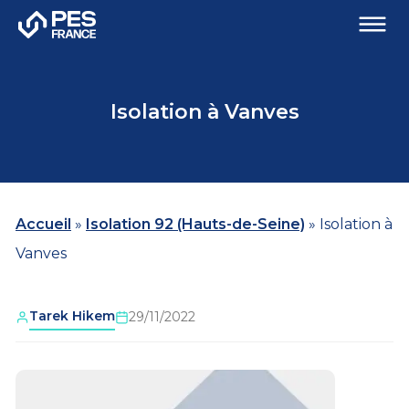
Isolation à Vanves
Accueil
»
Isolation 92 (Hauts-de-Seine)
»
Isolation à
Vanves
Tarek Hikem
29/11/2022