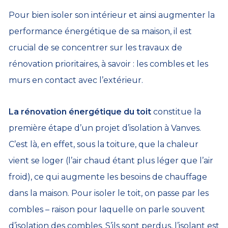
Pour bien isoler son intérieur et ainsi augmenter la
performance énergétique de sa maison, il est
crucial de se concentrer sur les travaux de
rénovation prioritaires, à savoir : les combles et les
murs en contact avec l’extérieur.
La rénovation énergétique du toit
constitue la
première étape d’un projet d’isolation à Vanves.
C’est là, en effet, sous la toiture, que la chaleur
vient se loger (l’air chaud étant plus léger que l’air
froid), ce qui augmente les besoins de chauffage
dans la maison. Pour isoler le toit, on passe par les
combles – raison pour laquelle on parle souvent
d’isolation des combles. S’ils sont perdus, l’isolant est