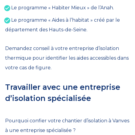
Le programme « Habiter Mieux » de l’Anah.
Le programme « Aides à l’habitat » créé par le
département des Hauts-de-Seine.
Demandez conseil à votre entreprise d’isolation
thermique pour identifier les aides accessibles dans
votre cas de figure.
Travailler avec une entreprise
d’isolation spécialisée
Pourquoi confier votre chantier d’isolation à Vanves
à une entreprise spécialisée ?