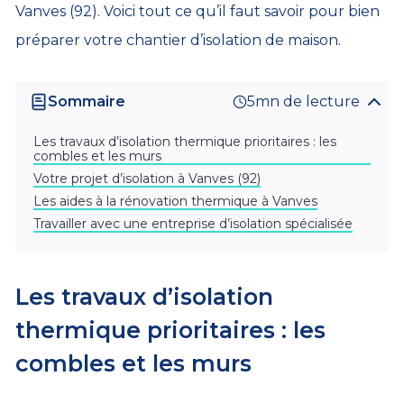
Vanves (92). Voici tout ce qu’il faut savoir pour bien
préparer votre chantier d’isolation de maison.
Sommaire
5mn de lecture
Les travaux d’isolation thermique prioritaires : les
combles et les murs
Votre projet d’isolation à Vanves (92)
Les aides à la rénovation thermique à Vanves
Travailler avec une entreprise d’isolation spécialisée
Les travaux d’isolation
thermique prioritaires : les
combles et les murs