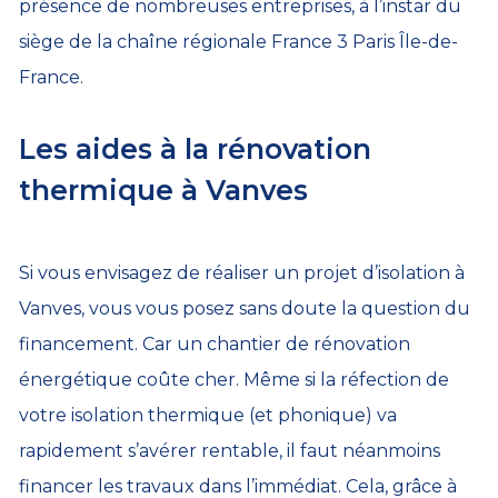
présence de nombreuses entreprises, à l’instar du
siège de la chaîne régionale France 3 Paris Île-de-
France.
Les aides à la rénovation
thermique à Vanves
Si vous envisagez de réaliser un projet d’isolation à
Vanves, vous vous posez sans doute la question du
financement. Car un chantier de rénovation
énergétique coûte cher. Même si la réfection de
votre isolation thermique (et phonique) va
rapidement s’avérer rentable, il faut néanmoins
financer les travaux dans l’immédiat. Cela, grâce à