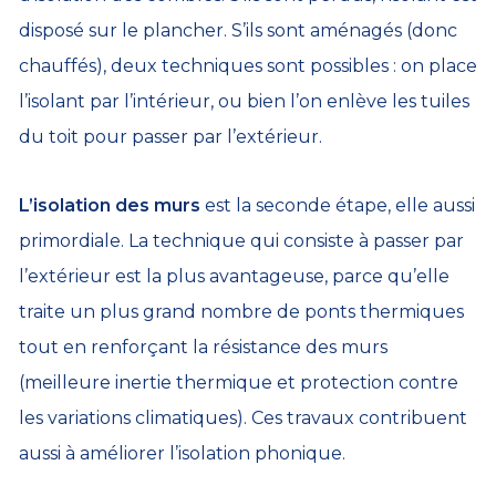
disposé sur le plancher. S’ils sont aménagés (donc
chauffés), deux techniques sont possibles : on place
l’isolant par l’intérieur, ou bien l’on enlève les tuiles
du toit pour passer par l’extérieur.
L’isolation des murs
est la seconde étape, elle aussi
primordiale. La technique qui consiste à passer par
l’extérieur est la plus avantageuse, parce qu’elle
traite un plus grand nombre de ponts thermiques
tout en renforçant la résistance des murs
(meilleure inertie thermique et protection contre
les variations climatiques). Ces travaux contribuent
aussi à améliorer l’isolation phonique.