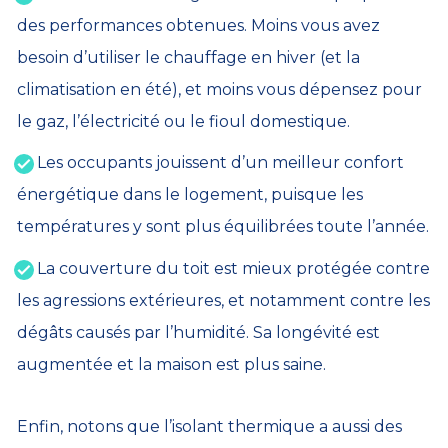
des performances obtenues. Moins vous avez
besoin d’utiliser le chauffage en hiver (et la
climatisation en été), et moins vous dépensez pour
le gaz, l’électricité ou le fioul domestique.
Les occupants jouissent d’un meilleur confort
énergétique dans le logement, puisque les
températures y sont plus équilibrées toute l’année.
La couverture du toit est mieux protégée contre
les agressions extérieures, et notamment contre les
dégâts causés par l’humidité. Sa longévité est
augmentée et la maison est plus saine.
Enfin, notons que l’isolant thermique a aussi des