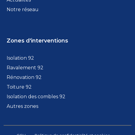
Notre réseau
Zones d'interventions
Isolation 92
Ravalement 92
Rénovation 92
Toiture 92
Isolation des combles 92
Autres zones