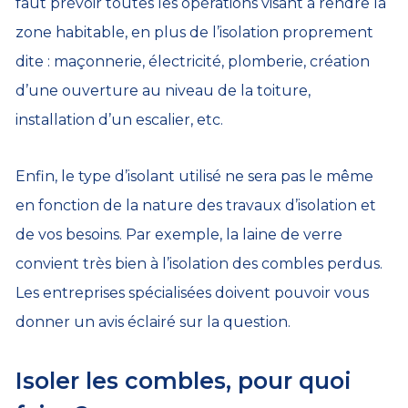
faut prévoir toutes les opérations visant à rendre la
zone habitable, en plus de l’isolation proprement
dite : maçonnerie, électricité, plomberie, création
d’une ouverture au niveau de la toiture,
installation d’un escalier, etc.
Enfin, le type d’isolant utilisé ne sera pas le même
en fonction de la nature des travaux d’isolation et
de vos besoins. Par exemple, la laine de verre
convient très bien à l’isolation des combles perdus.
Les entreprises spécialisées doivent pouvoir vous
donner un avis éclairé sur la question.
Isoler les combles, pour quoi