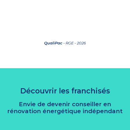
QualiPac
- RGE - 2026
Découvrir les franchisés
Envie de devenir conseiller en
rénovation énergétique indépendant