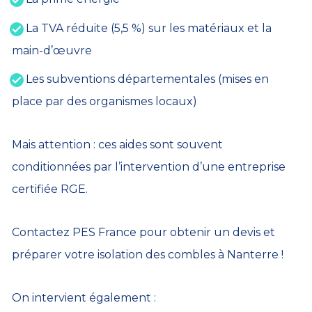
La TVA réduite (5,5 %) sur les matériaux et la
main-d’œuvre
Les subventions départementales (mises en
place par des organismes locaux)
Mais attention : ces aides sont souvent
conditionnées par l’intervention d’une entreprise
certifiée RGE.
Contactez PES France pour obtenir un devis et
préparer votre isolation des combles à Nanterre !
On intervient également :