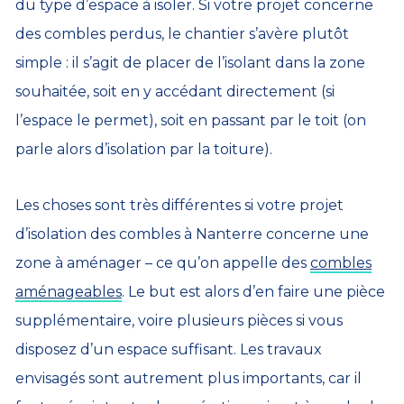
du type d’espace à isoler. Si votre projet concerne
des combles perdus, le chantier s’avère plutôt
simple : il s’agit de placer de l’isolant dans la zone
souhaitée, soit en y accédant directement (si
l’espace le permet), soit en passant par le toit (on
parle alors d’isolation par la toiture).
Les choses sont très différentes si votre projet
d’isolation des combles à Nanterre concerne une
zone à aménager – ce qu’on appelle des
combles
aménageables
. Le but est alors d’en faire une pièce
supplémentaire, voire plusieurs pièces si vous
disposez d’un espace suffisant. Les travaux
envisagés sont autrement plus importants, car il