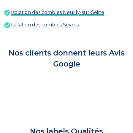
Isolation des combles Neuilly-sur-Seine
Isolation des combles Sèvres
Nos clients donnent leurs Avis
Google
Nos labels Qualités