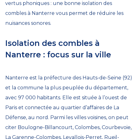
vertus phoniques : une bonne isolation des
combles à Nanterre vous permet de réduire les
nuisances sonores.
Isolation des combles à
Nanterre : focus sur la ville
Nanterre est la préfecture des Hauts-de-Seine (92)
et la commune la plus peuplée du département,
avec 97 000 habitants. Elle est située à l’ouest de
Paris et connectée au quartier d’affaires de La
Défense, au nord. Parmi les villes voisines, on peut
citer Boulogne-Billancourt, Colombes, Courbevoie,
La Garenne-Colombes, Levallois-Perret, Rueil-