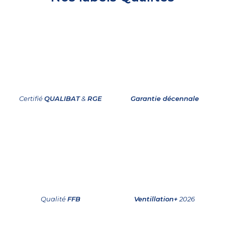
Certifié
QUALIBAT
&
RGE
Garantie décennale
Qualité
FFB
Ventillation+
2026