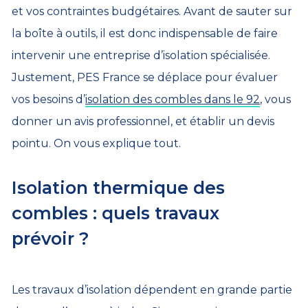
et vos contraintes budgétaires. Avant de sauter sur
la boîte à outils, il est donc indispensable de faire
intervenir une entreprise d’isolation spécialisée.
Justement, PES France se déplace pour évaluer
vos besoins d’
isolation des combles dans le 92
, vous
donner un avis professionnel, et établir un devis
pointu. On vous explique tout.
Isolation thermique des
combles : quels travaux
prévoir ?
Les travaux d’isolation dépendent en grande partie