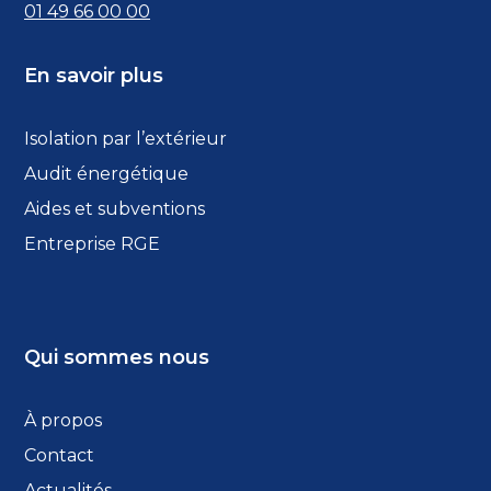
01 49 66 00 00
En savoir plus
Isolation par l’extérieur
Audit énergétique
Aides et subventions
Entreprise RGE
Qui sommes nous
À propos
Contact
Actualités