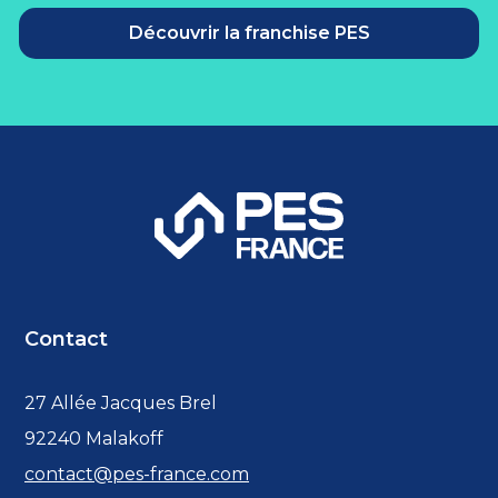
Découvrir la franchise PES
Contact
27 Allée Jacques Brel
92240 Malakoff
contact@pes-france.com