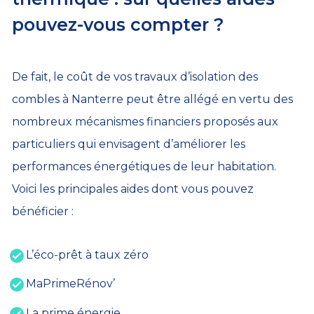
pouvez-vous compter ?
De fait, le coût de vos travaux d’isolation des
combles à Nanterre peut être allégé en vertu des
nombreux mécanismes financiers proposés aux
particuliers qui envisagent d’améliorer les
performances énergétiques de leur habitation.
Voici les principales aides dont vous pouvez
bénéficier :
L’éco-prêt à taux zéro
MaPrimeRénov’
La prime énergie