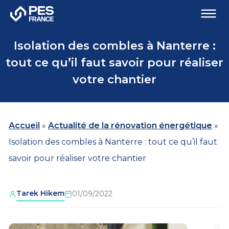
Isolation des combles à Nanterre :
tout ce qu’il faut savoir pour réaliser
votre chantier
Accueil
»
Actualité de la rénovation énergétique
»
Isolation des combles à Nanterre : tout ce qu’il faut
savoir pour réaliser votre chantier
Tarek Hikem
01/09/2022