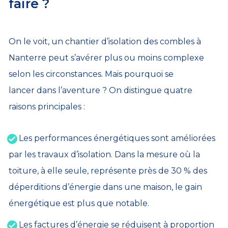
faire ?
On le voit, un chantier d’isolation des combles à
Nanterre peut s’avérer plus ou moins complexe
selon les circonstances. Mais pourquoi se
lancer dans l’aventure ? On distingue quatre
raisons principales :
Les performances énergétiques sont améliorées
par les travaux d’isolation. Dans la mesure où la
toiture, à elle seule, représente près de 30 % des
déperditions d’énergie dans une maison, le gain
énergétique est plus que notable.
Les factures d’énergie se réduisent à proportion