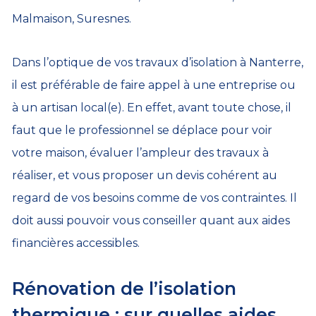
Malmaison, Suresnes.
Dans l’optique de vos travaux d’isolation à Nanterre,
il est préférable de faire appel à une entreprise ou
à un artisan local(e). En effet, avant toute chose, il
faut que le professionnel se déplace pour voir
votre maison, évaluer l’ampleur des travaux à
réaliser, et vous proposer un devis cohérent au
regard de vos besoins comme de vos contraintes. Il
doit aussi pouvoir vous conseiller quant aux aides
financières accessibles.
Rénovation de l’isolation
thermique : sur quelles aides