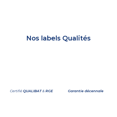
Nos labels Qualités
Certifié
QUALIBAT
&
RGE
Garantie décennale