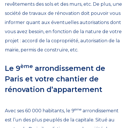
revêtements des sols et des murs, etc. De plus, une
société de travaux de rénovation doit pouvoir vous
informer quant aux éventuelles autorisations dont
vous avez besoin, en fonction de la nature de votre
projet : accord de la copropriété, autorisation de la
mairie, permis de construire, etc.
ème
Le 9
arrondissement de
Paris et votre chantier de
rénovation d’appartement
ème
Avec ses 60 000 habitants, le 9
arrondissement
est l’un des plus peuplés de la capitale. Situé au