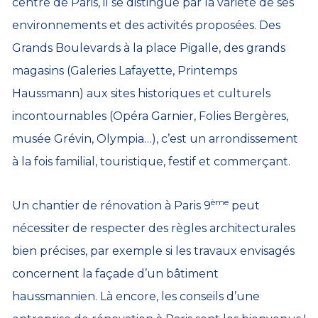
centre de Paris, il se distingue par la variété de ses
environnements et des activités proposées. Des
Grands Boulevards à la place Pigalle, des grands
magasins (Galeries Lafayette, Printemps
Haussmann) aux sites historiques et culturels
incontournables (Opéra Garnier, Folies Bergères,
musée Grévin, Olympia…), c’est un arrondissement
à la fois familial, touristique, festif et commerçant.
ème
Un chantier de rénovation à Paris 9
peut
nécessiter de respecter des règles architecturales
bien précises, par exemple si les travaux envisagés
concernent la façade d’un bâtiment
haussmannien. Là encore, les conseils d’une