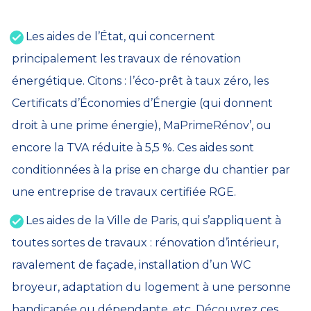
Les aides de l’État, qui concernent
principalement les travaux de rénovation
énergétique. Citons : l’éco-prêt à taux zéro, les
Certificats d’Économies d’Énergie (qui donnent
droit à une prime énergie), MaPrimeRénov’, ou
encore la TVA réduite à 5,5 %. Ces aides sont
conditionnées à la prise en charge du chantier par
une entreprise de travaux certifiée RGE.
Les aides de la Ville de Paris, qui s’appliquent à
toutes sortes de travaux : rénovation d’intérieur,
ravalement de façade, installation d’un WC
broyeur, adaptation du logement à une personne
handicapée ou dépendante, etc. Découvrez ces