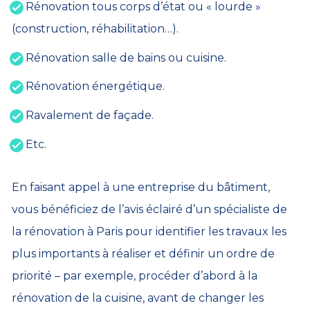
Rénovation tous corps d’état ou « lourde »
(construction, réhabilitation…).
Rénovation salle de bains ou cuisine.
Rénovation énergétique.
Ravalement de façade.
Etc.
En faisant appel à une entreprise du bâtiment,
vous bénéficiez de l’avis éclairé d’un spécialiste de
la rénovation à Paris pour identifier les travaux les
plus importants à réaliser et définir un ordre de
priorité – par exemple, procéder d’abord à la
rénovation de la cuisine, avant de changer les