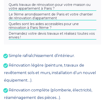
Quels travaux de rénovation pour votre maison ou
votre appartement à Paris ?
Le 9ème arrondissement de Paris et votre chantier
de rénovation d’appartement
Quelles sont les aides accessibles pour une
rénovation à Paris 9ème ?
Demandez votre devis travaux et réalisez toutes vos
envies !
Simple rafraîchissement d’intérieur.
Rénovation légère (peinture, travaux de
revêtement sols et murs, installation d’un nouvel
équipement…).
Rénovation complète (plomberie, électricité,
réaménagement des pièces…).