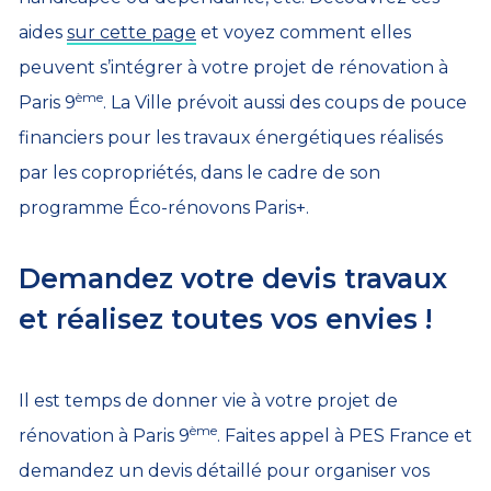
aides
sur cette page
et voyez comment elles
peuvent s’intégrer à votre projet de rénovation à
ème
Paris 9
. La Ville prévoit aussi des coups de pouce
financiers pour les travaux énergétiques réalisés
par les copropriétés, dans le cadre de son
programme Éco-rénovons Paris+.
Demandez votre devis travaux
et réalisez toutes vos envies !
Il est temps de donner vie à votre projet de
ème
rénovation à Paris 9
. Faites appel à PES France et
demandez un devis détaillé pour organiser vos