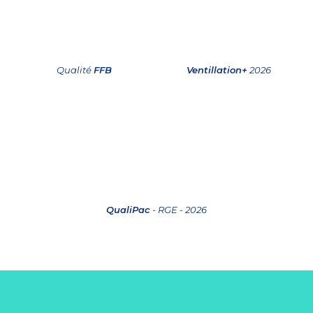
Qualité
FFB
Ventillation+
2026
QualiPac
- RGE - 2026