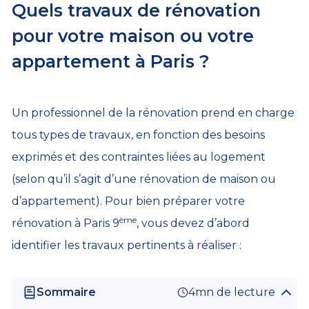
Quels travaux de rénovation
pour votre maison ou votre
appartement à Paris ?
Un professionnel de la rénovation prend en charge
tous types de travaux, en fonction des besoins
exprimés et des contraintes liées au logement
(selon qu’il s’agit d’une rénovation de maison ou
d’appartement). Pour bien préparer votre
ème
rénovation à Paris 9
, vous devez d’abord
identifier les travaux pertinents à réaliser :
Sommaire
4mn de lecture