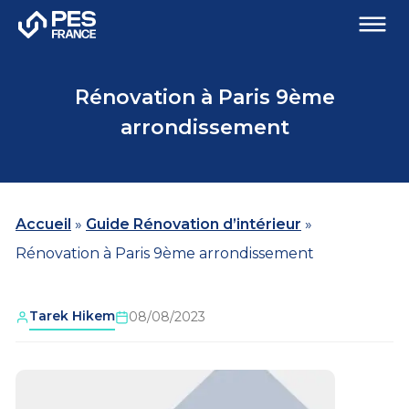
Rénovation à Paris 9ème
arrondissement
Accueil
»
Guide Rénovation d’intérieur
»
Rénovation à Paris 9ème arrondissement
Tarek Hikem
08/08/2023