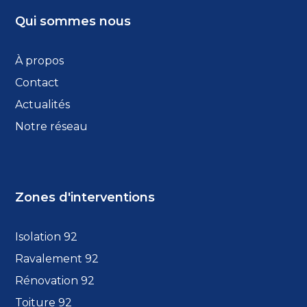
Qui sommes nous
À propos
Contact
Actualités
Notre réseau
Zones d'interventions
Isolation 92
Ravalement 92
Rénovation 92
Toiture 92