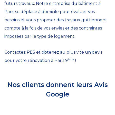
futurs travaux. Notre entreprise du bâtiment à
Paris se déplace à domicile pour évaluer vos
besoins et vous proposer des travaux qui tiennent
compte à la fois de vos envies et des contraintes
imposées par le type de logement.
Contactez PES et obtenez au plus vite un devis
ème
pour votre rénovation à Paris 9
!
Nos clients donnent leurs Avis
Google