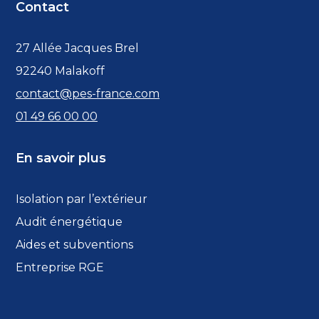
Contact
27 Allée Jacques Brel
92240 Malakoff
contact@pes-france.com
01 49 66 00 00
En savoir plus
Isolation par l’extérieur
Audit énergétique
Aides et subventions
Entreprise RGE