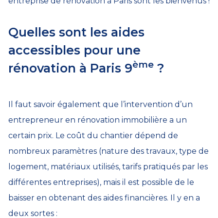
entreprise de rénovation à Paris sont les bienvenus !
Quelles sont les aides
accessibles pour une
ème
rénovation à Paris 9
?
Il faut savoir également que l’intervention d’un
entrepreneur en rénovation immobilière a un
certain prix. Le coût du chantier dépend de
nombreux paramètres (nature des travaux, type de
logement, matériaux utilisés, tarifs pratiqués par les
différentes entreprises), mais il est possible de le
baisser en obtenant des aides financières. Il y en a
deux sortes :