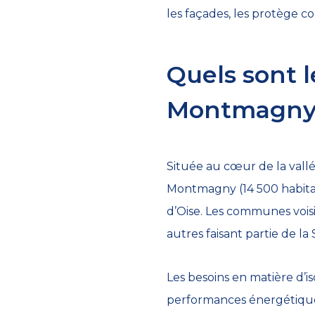
les façades, les protège co
Quels sont l
Montmagny
Située au cœur de la vallé
Montmagny (14 500 habitant
d’Oise. Les communes voisi
autres faisant partie de la
Les besoins en matière d’
performances énergétique