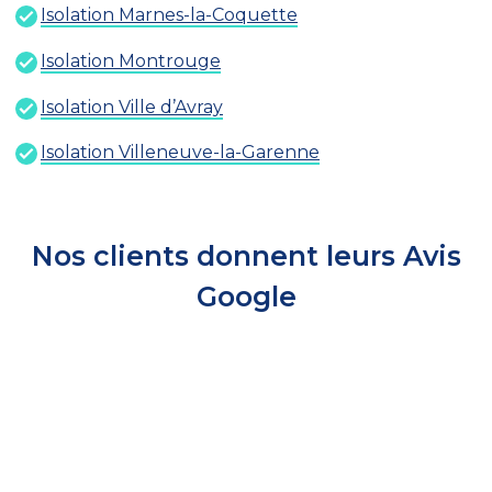
Isolation Marnes-la-Coquette
Isolation Montrouge
Isolation Ville d’Avray
Isolation Villeneuve-la-Garenne
Nos clients donnent leurs Avis
Google