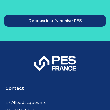
Découvrir la franchise PES
Contact
27 Allée Jacques Brel