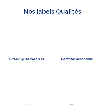
Nos labels Qualités
Certifié
QUALIBAT
&
RGE
Garantie décennale