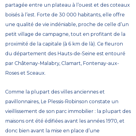
partagée entre un plateau à l’ouest et des coteaux
boisés à l’est. Forte de 30 000 habitants, elle offre
une qualité de vie indéniable, proche de celle d’un
petit village de campagne, tout en profitant de la
proximité de la capitale (à 6 km de là). Ce fleuron
du département des Hauts-de-Seine est entouré
par Châtenay-Malabry, Clamart, Fontenay-aux-
Roses et Sceaux.
Comme la plupart des villes anciennes et
pavillonnaires, Le Plessis-Robinson constate un
vieillissement de son parc immobilier : la plupart des
maisons ont été édifiées avant les années 1970, et
donc bien avant la mise en place d’une