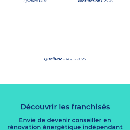
Qualité
FFB
Ventillation+
2026
QualiPac
- RGE - 2026
Découvrir les franchisés
Envie de devenir conseiller en
rénovation énergétique indépendant