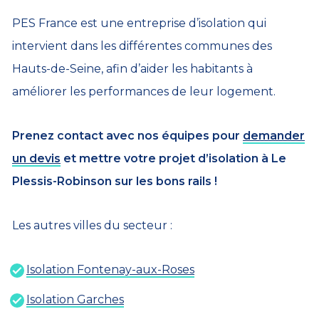
PES France est une entreprise d’isolation qui
intervient dans les différentes communes des
Hauts-de-Seine, afin d’aider les habitants à
améliorer les performances de leur logement.
Prenez contact avec nos équipes pour
demander
un devis
et mettre votre projet d’isolation à Le
Plessis-Robinson sur les bons rails !
Les autres villes du secteur :
Isolation Fontenay-aux-Roses
Isolation Garches