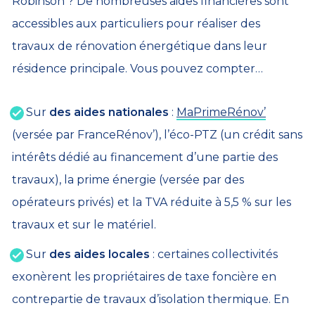
Robinson ? De nombreuses aides financières sont
accessibles aux particuliers pour réaliser des
travaux de rénovation énergétique dans leur
résidence principale. Vous pouvez compter…
Sur
des aides nationales
:
MaPrimeRénov’
(versée par FranceRénov’), l’éco-PTZ (un crédit sans
intérêts dédié au financement d’une partie des
travaux), la prime énergie (versée par des
opérateurs privés) et la TVA réduite à 5,5 % sur les
travaux et sur le matériel.
Sur
des aides locales
: certaines collectivités
exonèrent les propriétaires de taxe foncière en
contrepartie de travaux d’isolation thermique. En