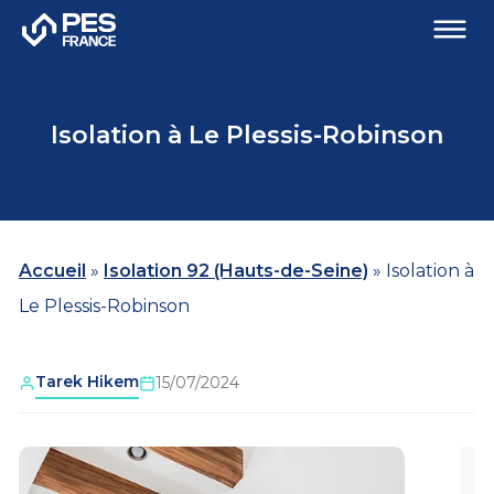
Isolation à Le Plessis-Robinson
Accueil
»
Isolation 92 (Hauts-de-Seine)
»
Isolation à
Le Plessis-Robinson
Tarek Hikem
15/07/2024