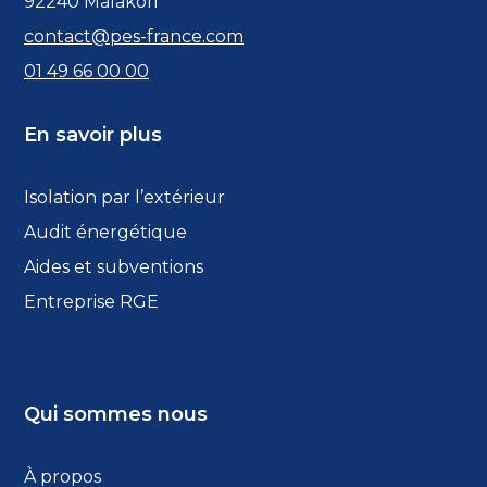
92240 Malakoff
contact@pes-france.com
01 49 66 00 00
En savoir plus
Isolation par l’extérieur
Audit énergétique
Aides et subventions
Entreprise RGE
Qui sommes nous
À propos