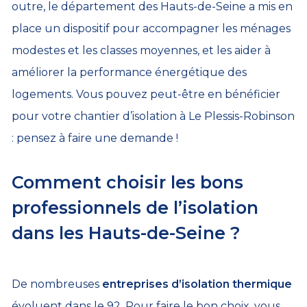
outre, le département des Hauts-de-Seine a mis en
place un dispositif pour accompagner les ménages
modestes et les classes moyennes, et les aider à
améliorer la performance énergétique des
logements. Vous pouvez peut-être en bénéficier
pour votre chantier d’isolation à Le Plessis-Robinson
: pensez à faire une demande !
Comment choisir les bons
professionnels de l’isolation
dans les Hauts-de-Seine ?
De nombreuses
entreprises d’isolation thermique
évoluent dans le 92. Pour faire le bon choix, vous