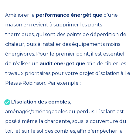
Améliorer la
performance énergétique
d’une
maison en revient à supprimer les ponts
thermiques, qui sont des points de déperdition de
chaleur, puis à installer des équipements moins
énergivores. Pour le premier point, il est essentiel
de réaliser un
audit énergétique
afin de cibler les
travaux prioritaires pour votre projet d’isolation à Le
Plessis-Robinson. Par exemple :
L’isolation des combles
,
aménagés/aménageables ou perdus. L’isolant est
posé à même la charpente, sous la couverture du
toit, et sur le sol des combles, afin d’empêcher la