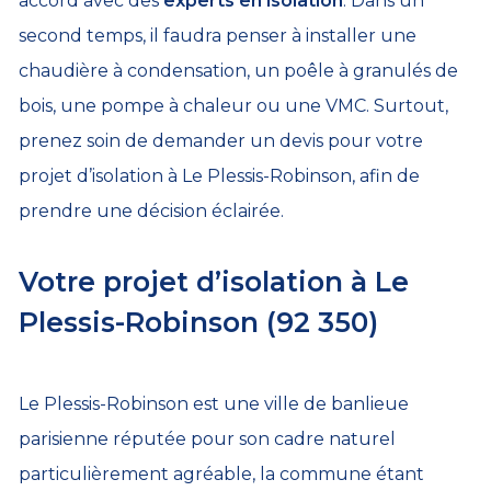
accord avec des
experts en isolation
. Dans un
second temps, il faudra penser à installer une
chaudière à condensation, un poêle à granulés de
bois, une pompe à chaleur ou une VMC. Surtout,
prenez soin de demander un devis pour votre
projet d’isolation à Le Plessis-Robinson, afin de
prendre une décision éclairée.
Votre projet d’isolation à Le
Plessis-Robinson (92 350)
Le Plessis-Robinson est une ville de banlieue
parisienne réputée pour son cadre naturel
particulièrement agréable, la commune étant