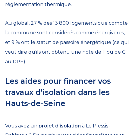
réglementation thermique.
Au global, 27 % des 13 800 logements que compte
la commune sont considérés comme énergivores,
et 9 % ont le statut de passoire énergétique (ce qui
veut dire qu’ils ont obtenu une note de F ou de G
au DPE).
Les aides pour financer vos
travaux d’isolation dans les
Hauts-de-Seine
Vous avez un
projet d’isolation
à Le Plessis-