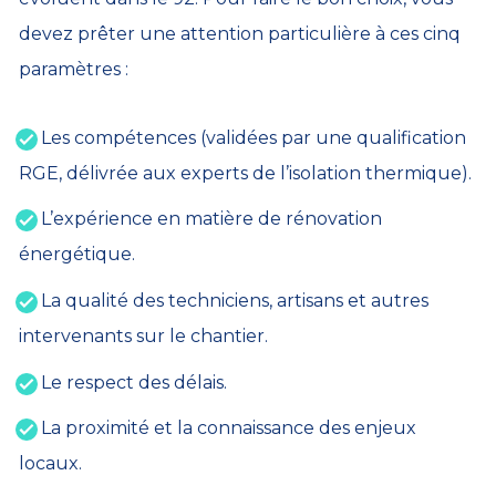
devez prêter une attention particulière à ces cinq
paramètres :
Les compétences (validées par une qualification
RGE, délivrée aux experts de l’isolation thermique).
L’expérience en matière de rénovation
énergétique.
La qualité des techniciens, artisans et autres
intervenants sur le chantier.
Le respect des délais.
La proximité et la connaissance des enjeux
locaux.