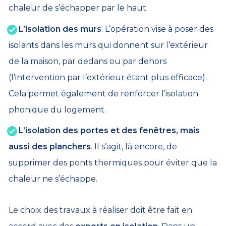
chaleur de s’échapper par le haut.
L’isolation des murs
. L’opération vise à poser des
isolants dans les murs qui donnent sur l’extérieur
de la maison, par dedans ou par dehors
(l’intervention par l’extérieur étant plus efficace).
Cela permet également de renforcer l’isolation
phonique du logement.
L’isolation des portes et des fenêtres, mais
aussi des planchers
. Il s’agit, là encore, de
supprimer des ponts thermiques pour éviter que la
chaleur ne s’échappe.
Le choix des travaux à réaliser doit être fait en