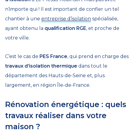
n’importe qui ! Il est important de confier un tel
chantier à une
entreprise d’isolation
spécialisée,
ayant obtenu la
qualification RGE
, et proche de
votre ville.
C’est le cas de
PES France
, qui prend en charge des
travaux d’isolation thermique
dans tout le
département des Hauts-de-Seine et, plus
largement, en région Île-de-France.
Rénovation énergétique : quels
travaux réaliser dans votre
maison ?