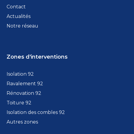
Contact
Actualités
Notre réseau
Zones d'interventions
Isolation 92
Ravalement 92
Rénovation 92
Toiture 92
Isolation des combles 92
Autres zones